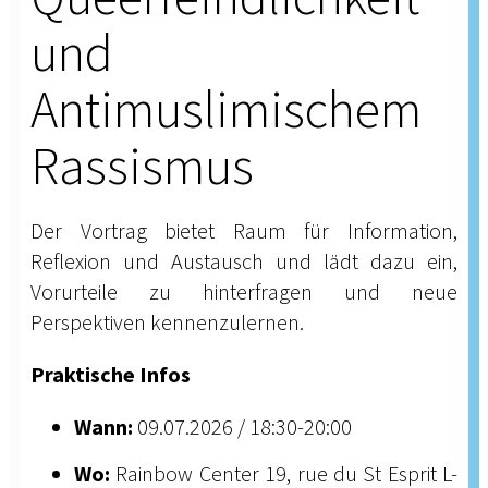
und
Antimuslimischem
Rassismus
Der Vortrag bietet Raum für Information,
Reflexion und Austausch und lädt dazu ein,
Vorurteile zu hinterfragen und neue
Perspektiven kennenzulernen.
Praktische Infos
Wann:
09.07.2026 / 18:30-20:00
Wo:
Rainbow Center 19, rue du St Esprit L-