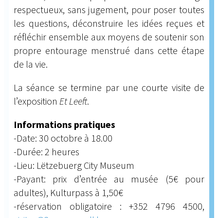
respectueux, sans jugement, pour poser toutes
les questions, déconstruire les idées reçues et
réfléchir ensemble aux moyens de soutenir son
propre entourage menstrué dans cette étape
de la vie.
La séance se termine par une courte visite de
l’exposition
Et Leeft
.
Informations pratiques
-Date: 30 octobre à 18.00
-Durée: 2 heures
-Lieu: Lëtzebuerg City Museum
-Payant: prix d’entrée au musée (5€ pour
adultes), Kulturpass à 1,50€
-réservation obligatoire : +352 4796 4500,