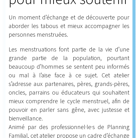
Un moment d’échange et de découverte pour
aborder les tabous et mieux accompagner les
personnes menstruées.
Les menstruations font partie de la vie d’une
grande partie de la population, pourtant
beaucoup d’hommes se sentent peu informés
ou mal à l’aise face à ce sujet. Cet atelier
s’adresse aux partenaires, pères, grands-pères,
oncles, parrains ou éducateurs qui souhaitent
mieux comprendre le cycle menstruel, afin de
pouvoir en parler sans gêne, avec justesse et
bienveillance.
Animé par des professionnel·le·s de Planning
Familial, cet atelier propose un cadre d’échange