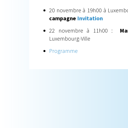
20 novembre à 19h00 à Luxemb
campagne
Invitation
22 novembre à 11h00 :
Ma
Luxembourg-Ville
Programme