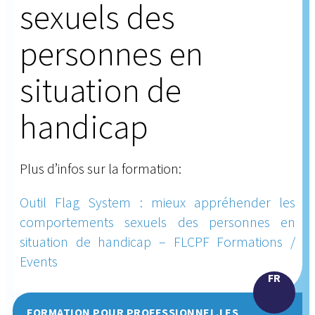
sexuels des
personnes en
situation de
handicap
Plus d’infos sur la formation:
Outil Flag System : mieux appréhender les
comportements sexuels des personnes en
situation de handicap – FLCPF Formations /
Events
FR
FORMATION POUR PROFESSIONNEL.LES