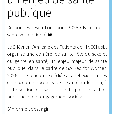
publique
De bonnes résolutions pour 2026 ? Faites de la
santé votre priorité ❤️
Le 9 février, l’Amicale des Patients de l’INCCI asbl
organise une conférence sur le rôle du sexe et
du genre en santé, un enjeu majeur de santé
publique, dans le cadre de Go Red for Women
2026. Une rencontre dédiée à la réflexion sur les
enjeux contemporains de la santé au féminin, à
l’intersection du savoir scientifique, de l’action
publique et de l’engagement sociétal.
S’informer, c’est agir.