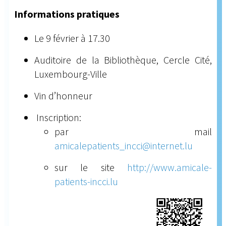
Informations pratiques
Le 9 février à 17.30
Auditoire de la Bibliothèque, Cercle Cité,
Luxembourg-Ville
Vin d’honneur
Inscription:
par mail
amicalepatients_incci@internet.lu
sur le site
http://www.amicale-
patients-incci.lu