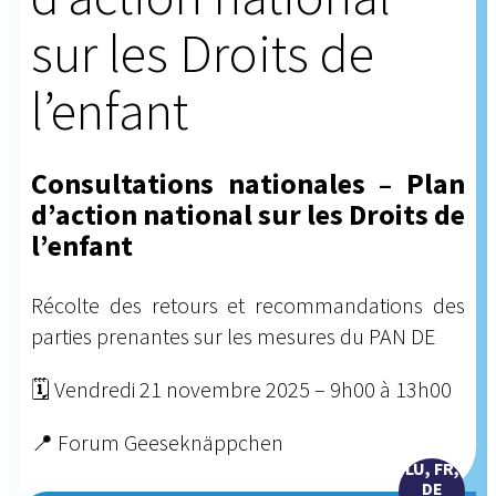
sur les Droits de
l’enfant
Consultations nationales – Plan
d’action national sur les Droits de
l’enfant
Récolte des retours et recommandations des
parties prenantes sur les mesures du PAN DE
🗓️ Vendredi 21 novembre 2025 – 9h00 à 13h00
📍 Forum Geeseknäppchen
LU, FR,
DE