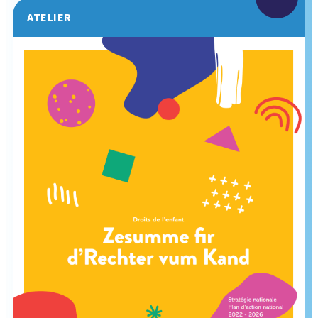
ATELIER