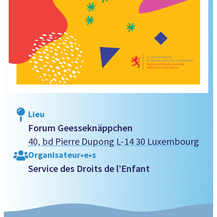
Lieu
Forum Geesseknäppchen
40, bd Pierre Dupong L-14 30 Luxembourg
Organisateur•e•s
Service des Droits de l’Enfant