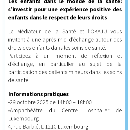
Les enfants dans le monde de la santé:
s’investir pour une expérience positive des
enfants dans le respect de leurs droits
Le Médiateur de la Santé et l’OKAJU vous
invitent à une après-midi d’échange autour des
droits des enfants dans les soins de santé.
Participez à un moment de réflexion et
d’échange, en particulier au sujet de la
participation des patients mineurs dans les soins
de santé.
Informations pratiques
•29 octobre 2025 de 14h00 – 18h00
•Amphithéâtre du Centre Hospitalier de
Luxembourg
4, rue Barblé, L-1210 Luxembourg