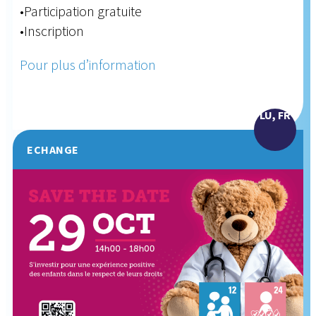
•Participation gratuite
•Inscription
Pour plus d’information
LU, FR
ECHANGE