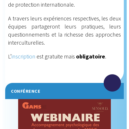
de protection internationale.
A travers leurs expériences respectives, les deux
équipes partageront leurs pratiques, leurs
questionnements et la richesse des approches
interculturelles.
L’
inscription
est gratuite mais
obligatoire
.
CONFÉRENCE