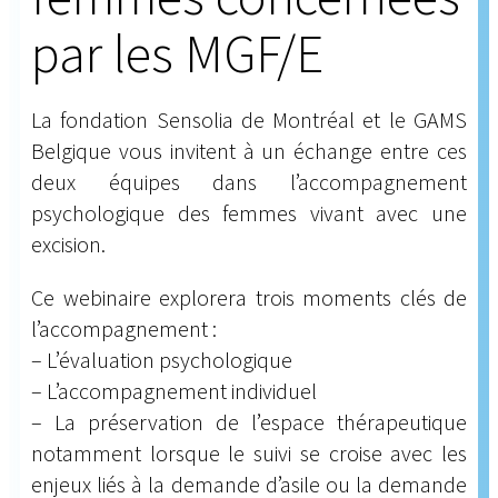
par les MGF/E
La fondation Sensolia de Montréal et le GAMS
Belgique vous invitent à un échange entre ces
deux équipes dans l’accompagnement
psychologique des femmes vivant avec une
excision.
Ce webinaire explorera trois moments clés de
l’accompagnement :
– L’évaluation psychologique
– L’accompagnement individuel
– La préservation de l’espace thérapeutique
notamment lorsque le suivi se croise avec les
enjeux liés à la demande d’asile ou la demande