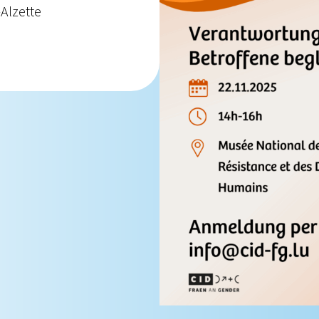
-Alzette