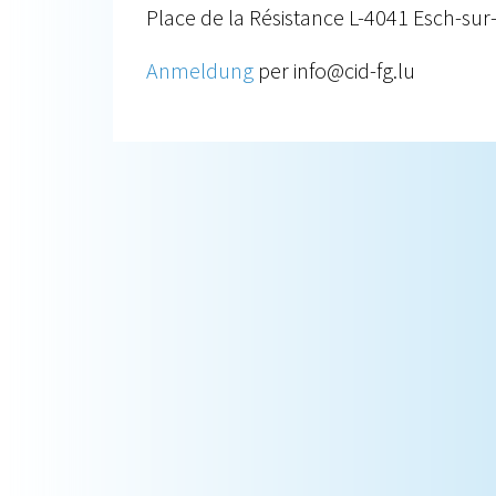
Place de la Résistance L-4041 Esch-sur
Anmeldung
per info@cid-fg.lu