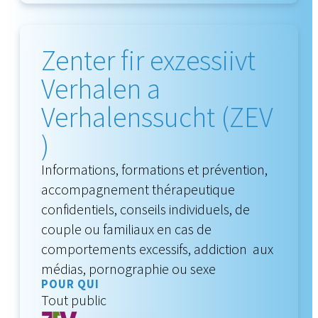
Zenter fir exzessiivt
Verhalen a
Verhalenssucht (ZEV
)
Informations, formations et prévention,
accompagnement thérapeutique
confidentiels, conseils individuels, de
couple ou familiaux en cas de
comportements excessifs, addiction aux
médias, pornographie ou sexe
POUR QUI
Tout public