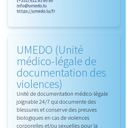
info@umedo.lu
https://umedo.lu/fr
UMEDO (Unité
médico-légale de
documentation des
violences)
Unité de documentation médico-légale
joignable 24/7 qui documente des
blessures et conserve des preuves
biologiques en cas de violences
corporelles et/ou sexuelles pour la