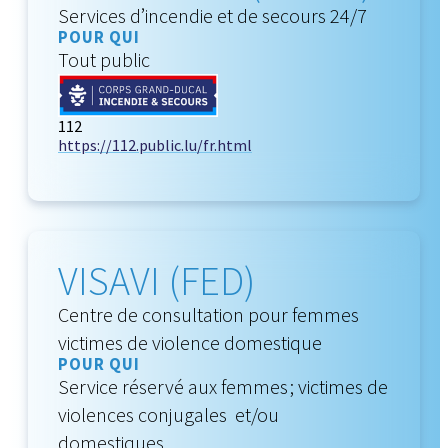
Services d’incendie et de secours 24/7
POUR QUI
Tout public
112
https://112.public.lu/fr.html
VISAVI (FED)
Centre de consultation pour femmes
victimes de violence domestique
POUR QUI
Service réservé aux femmes ; victimes de
violences conjugales et/ou
domestiques.