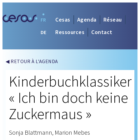
Cesas
Agenda
Réseau
FR
Ressources
Contact
DE
◀ RETOUR À L'AGENDA
Kinderbuchklassiker
« Ich bin doch keine
Zuckermaus »
Sonja Blattmann, Marion Mebes