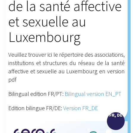
de la santé affective
et sexuelle au
Luxembourg
Veuillez trouver ici le répertoire des associations,
institutions et structures du réseau de la santé
affective et sexuelle au Luxembourg en version
pdf
Bilingual edition FR/PT:
Bilingual version EN_PT
Edition bilingue FR/DE:
Version FR_DE
FR, DE