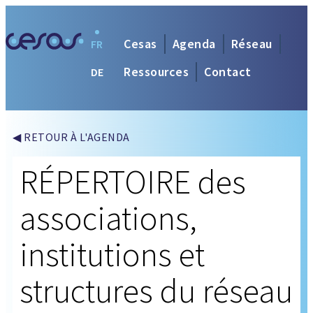
Cesas
Agenda
Réseau
FR
Ressources
Contact
DE
◀ RETOUR À L'AGENDA
RÉPERTOIRE des
associations,
institutions et
structures du réseau