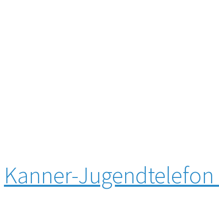
Kanner-Jugendtelefon 