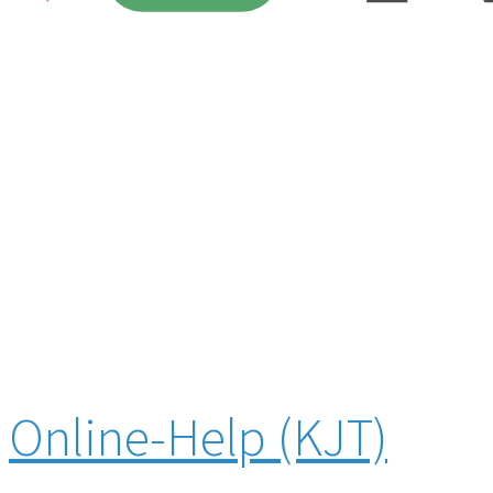
Online-Help (KJT)