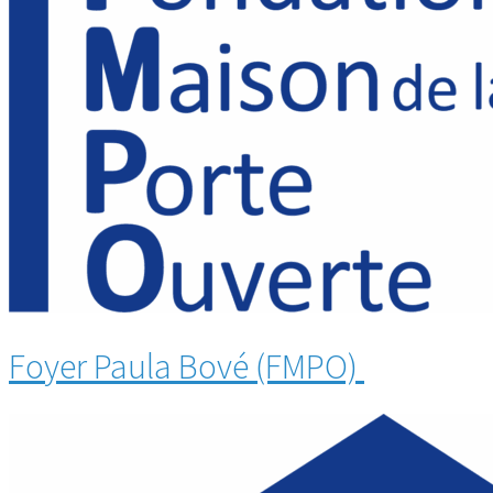
Foyer Paula Bové (FMPO)