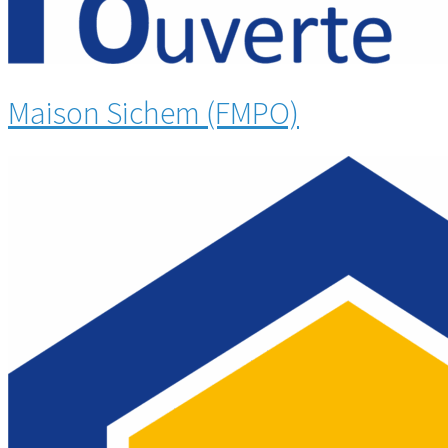
Maison Sichem (FMPO)