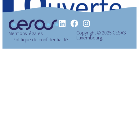
Copyright © 2025 CESAS
Mentions légales
Luxembourg.
Politique de confidentialité