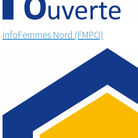
infoFemmes Nord (FMPO)