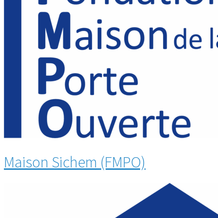
Maison Sichem (FMPO)