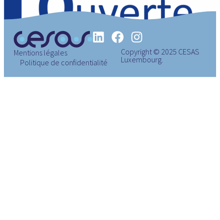
Copyright © 2025 CESAS
Mentions légales
Luxembourg.
Politique de confidentialité