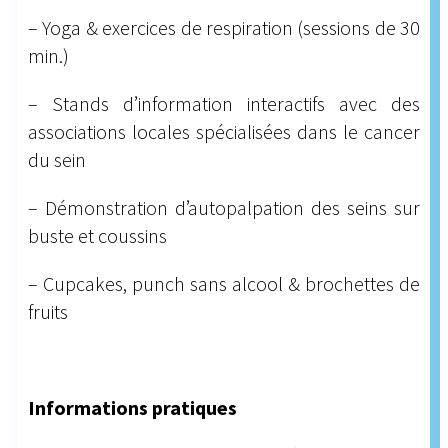
– Yoga & exercices de respiration (sessions de 30
min.)
– Stands d’information interactifs avec des
associations locales spécialisées dans le cancer
du sein
– Démonstration d’autopalpation des seins sur
buste et coussins
– Cupcakes, punch sans alcool & brochettes de
fruits
​Informations pratiques