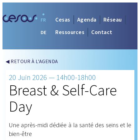
Cesas
Agenda
Réseau
FR
Ressources
Contact
DE
◀ RETOUR À L'AGENDA
20 Juin 2026 — 14h00-18h00
Breast & Self-Care
Day
Une après-midi dédiée à la santé des seins et le
bien-être