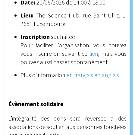
Date:
20/06/2026 de 14.00 à 18.00
Lieu:
The Science Hub, rue Saint Ulric, L-
2651 Luxembourg
Inscription
souhaitée​
Pour faciliter l’organisation, vous pouvez
vous inscrire en suivant ce
lien
, mais vous
pouvez aussi passer spontanément.
Plus d’information
en français
en anglais
Évènement solidaire
L’intégralité des dons sera reversée à des
associations de soutien aux personnes touchées