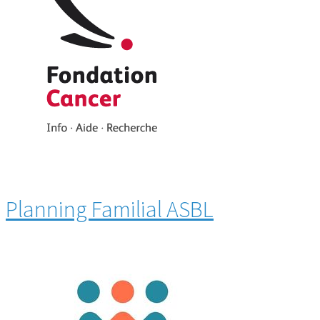
Planning Familial ASBL