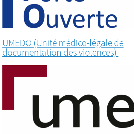
UMEDO (Unité médico-légale de
documentation des violences)