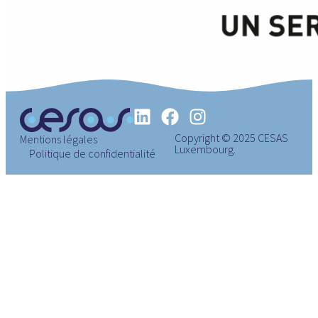
Copyright © 2025 CESAS
Mentions légales
Luxembourg.
Politique de confidentialité