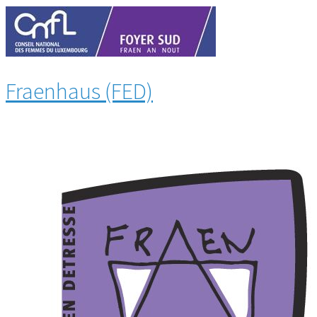
Fraenhaus (FED)