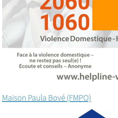
Maison Paula Bové (FMPO)