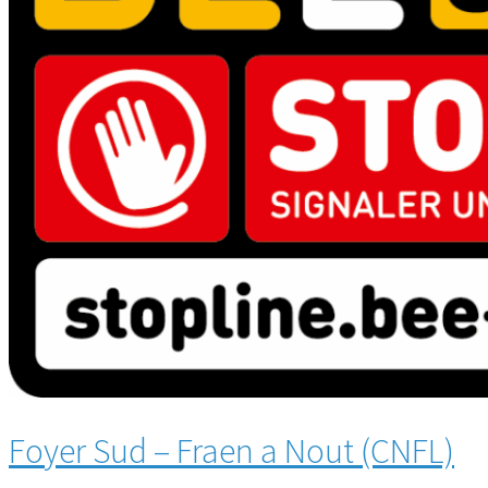
Foyer Sud – Fraen a Nout (CNFL)