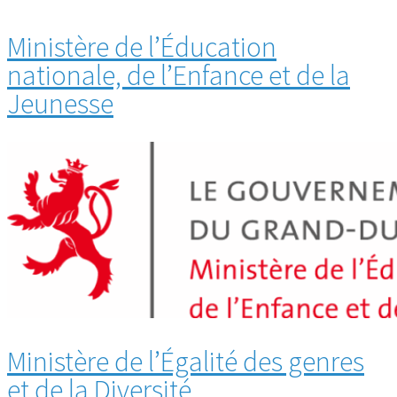
Ministère de l’Éducation
nationale, de l’Enfance et de la
Jeunesse
Ministère de l’Égalité des genres
et de la Diversité