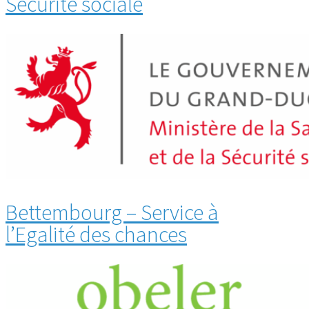
Sécurité sociale
Bettembourg – Service à
l’Egalité des chances