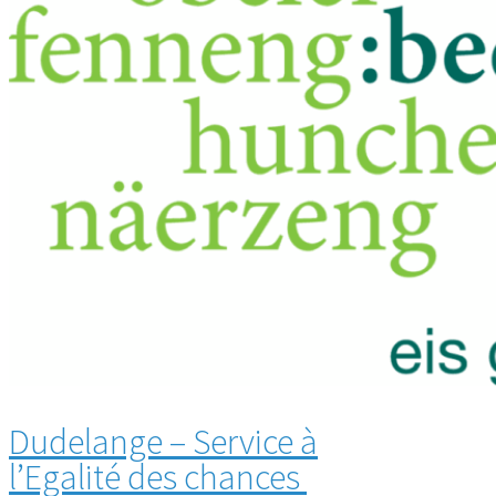
Dudelange – Service à
l’Egalité des chances