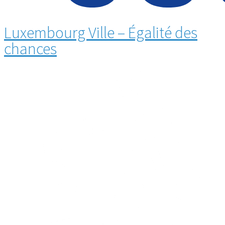
Luxembourg Ville – Égalité des
chances