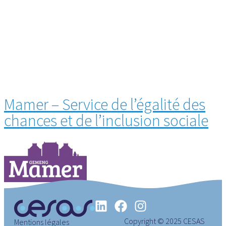
Mamer – Service de l’égalité des
chances et de l’inclusion sociale
Prochain
→
Copyright © 2025 CESAS
Mentions légales