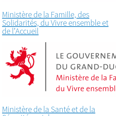
Ministère de la Famille, des
Solidarités, du Vivre ensemble et
de l’Accueil
Ministère de la Santé et de la