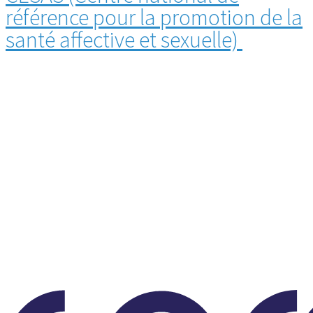
référence pour la promotion de la
santé affective et sexuelle)