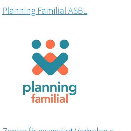
Planning Familial ASBL