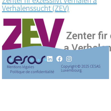
Zenter fir exzessiivt Verhalen a
Verhalenssucht (ZEV)
Copyright © 2025 CESAS
Mentions légales
Luxembourg.
Politique de confidentialité